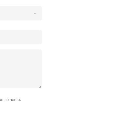
que comente.