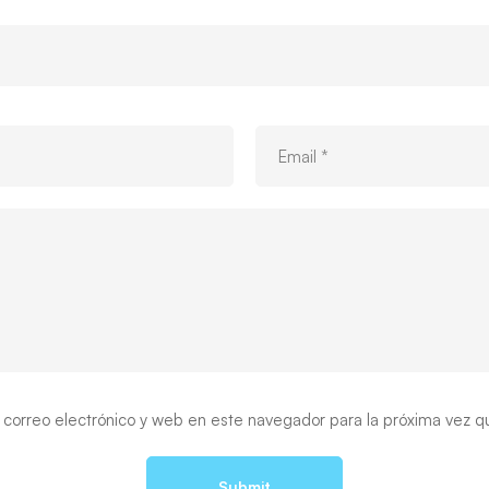
correo electrónico y web en este navegador para la próxima vez 