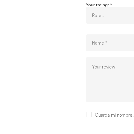
Your rating:
*
Guarda mi nombre, 