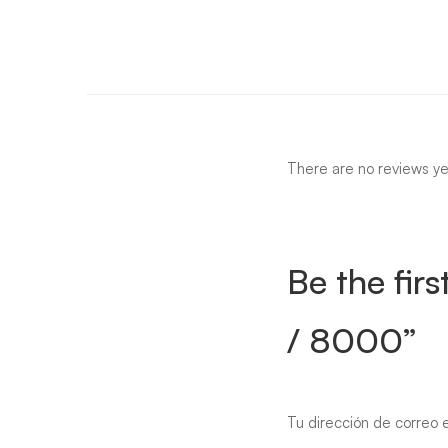
There are no reviews ye
Be the fir
/ 8000”
Tu dirección de correo e